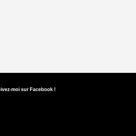
ivez-moi sur Facebook !