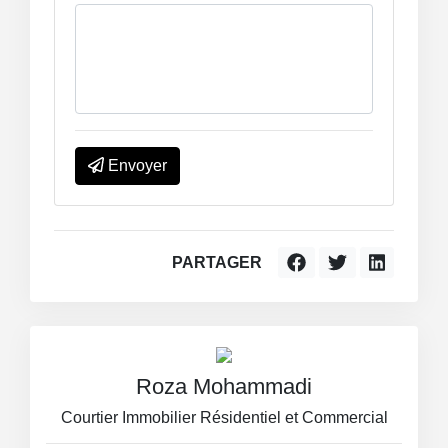
Envoyer
PARTAGER
Roza Mohammadi
Courtier Immobilier Résidentiel et Commercial