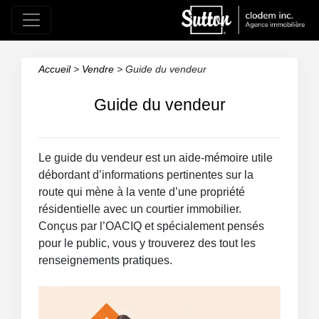
Accueil
>
Vendre
>
Guide du vendeur
Guide du vendeur
Le guide du vendeur est un aide-mémoire utile
débordant d’informations pertinentes sur la
route qui mène à la vente d’une propriété
résidentielle avec un courtier immobilier.
Conçus par l’OACIQ et spécialement pensés
pour le public, vous y trouverez des tout les
renseignements pratiques.