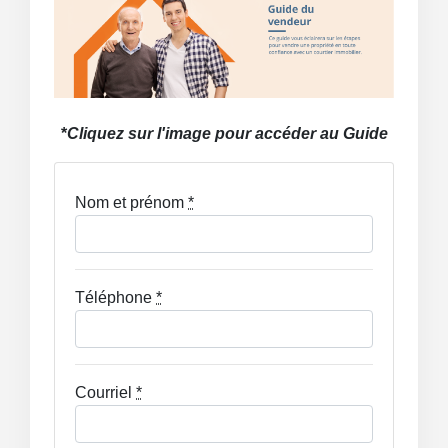
*
Cliquez sur l'image pour accéder au Guide
Nom et prénom
*
Téléphone
*
Courriel
*