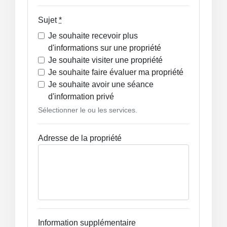
Sujet
*
Je souhaite recevoir plus
d'informations sur une propriété
Je souhaite visiter une propriété
Je souhaite faire évaluer ma propriété
Je souhaite avoir une séance
d'information privé
Sélectionner le ou les services.
Adresse de la propriété
Information supplémentaire