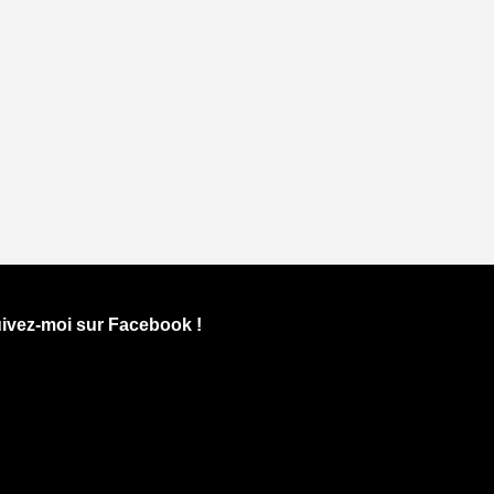
ivez-moi sur Facebook !