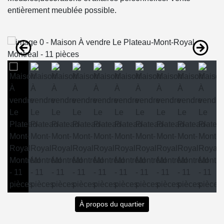
entièrement meublée possible.
À propos du quartier