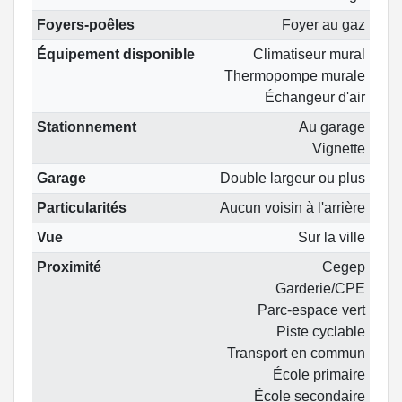
Foyers-poêles
Foyer au gaz
Équipement disponible
Climatiseur mural
Thermopompe murale
Échangeur d'air
Stationnement
Au garage
Vignette
Garage
Double largeur ou plus
Particularités
Aucun voisin à l'arrière
Vue
Sur la ville
Proximité
Cegep
Garderie/CPE
Parc-espace vert
Piste cyclable
Transport en commun
École primaire
École secondaire