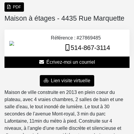
PDF
Maison à étages - 4435 Rue Marquette
Référence : #27869485
514-867-3114
Écrivez-moi un courriel
Lien visite virtuelle
Maison de ville construite en 2013 en plein coeur du
plateau, avec 4 vraies chambres, 2 salles de bain et une
salle d'eau, le tout inondé de lumière. Le tout à 30
secondes de l'avenue Mont-royal, 3 min du parc
Lafontaine, 11min du métro à pied. Construite sur 4
niveaux, à l'angle d'une ruelle discrète et silencieuse et