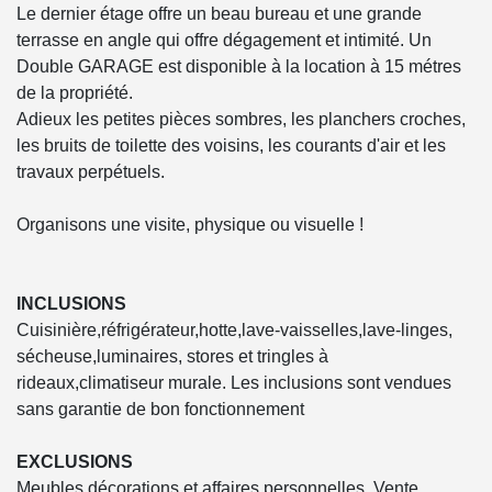
Le dernier étage offre un beau bureau et une grande
terrasse en angle qui offre dégagement et intimité. Un
Double GARAGE est disponible à la location à 15 métres
de la propriété.
Adieux les petites pièces sombres, les planchers croches,
les bruits de toilette des voisins, les courants d'air et les
travaux perpétuels.
Organisons une visite, physique ou visuelle !
INCLUSIONS
Cuisinière,réfrigérateur,hotte,lave-vaisselles,lave-linges,
sécheuse,luminaires, stores et tringles à
rideaux,climatiseur murale. Les inclusions sont vendues
sans garantie de bon fonctionnement
EXCLUSIONS
Meubles,décorations et affaires personnelles. Vente