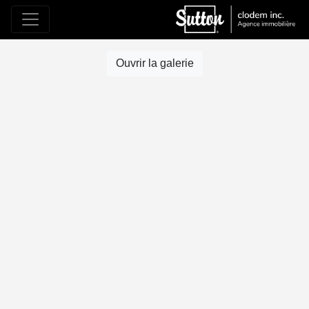
Ouvrir la galerie