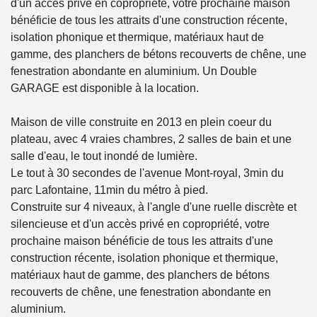
d'un accès privé en copropriété, votre prochaine maison
bénéficie de tous les attraits d'une construction récente,
isolation phonique et thermique, matériaux haut de
gamme, des planchers de bétons recouverts de chêne, une
fenestration abondante en aluminium. Un Double
GARAGE est disponible à la location.
Maison de ville construite en 2013 en plein coeur du
plateau, avec 4 vraies chambres, 2 salles de bain et une
salle d'eau, le tout inondé de lumière.
Le tout à 30 secondes de l'avenue Mont-royal, 3min du
parc Lafontaine, 11min du métro à pied.
Construite sur 4 niveaux, à l'angle d'une ruelle discrète et
silencieuse et d'un accès privé en copropriété, votre
prochaine maison bénéficie de tous les attraits d'une
construction récente, isolation phonique et thermique,
matériaux haut de gamme, des planchers de bétons
recouverts de chêne, une fenestration abondante en
aluminium.